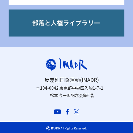
反差別国際運動(IMADR)
〒104-0042 東京都中央区入船1-7-1
松本治一郎記念会館6階
©
IMADR All Rights Reserved.