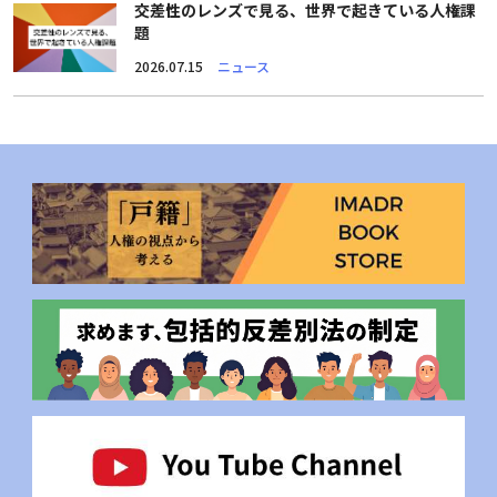
交差性のレンズで見る、世界で起きている人権課
題
2026.07.15
ニュース