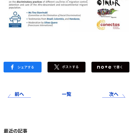
前へ
一覧
次へ
最近の記事