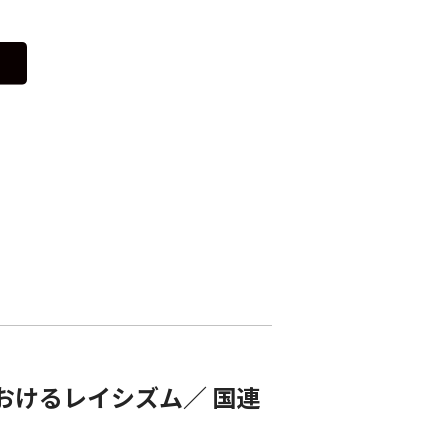
におけるレイシズム／ 国連