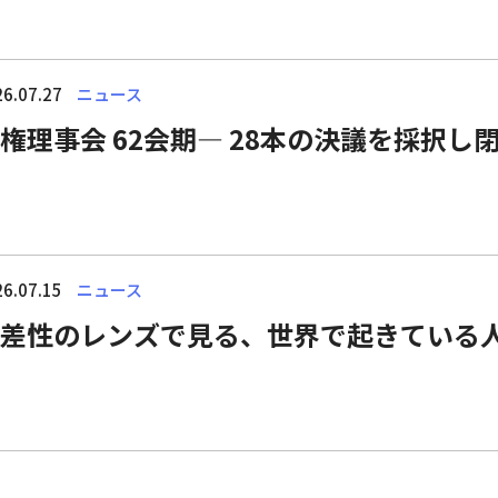
6.07.27
ニュース
権理事会 62会期― 28本の決議を採択し
6.07.15
ニュース
差性のレンズで見る、世界で起きている