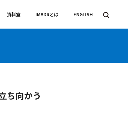
資料室
IMADRとは
ENGLISH
立ち向かう