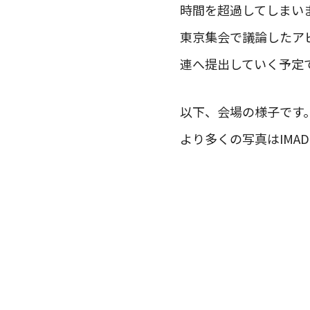
時間を超過してしまい
東京集会で議論したア
連へ提出していく予定
以下、会場の様子です
より多くの写真はIMA