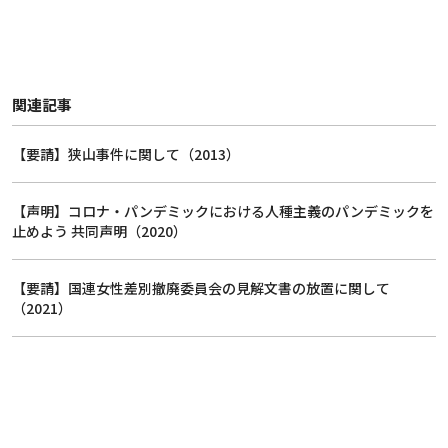
関連記事
【要請】狭山事件に関して（2013）
【声明】コロナ・パンデミックにおける人種主義のパンデミックを
止めよう 共同声明（2020）
【要請】国連女性差別撤廃委員会の見解文書の放置に関して
（2021）