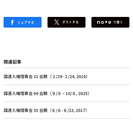
関連記事
国連人権理事会 31 会期（２/29-３/24, 2016）
国連人権理事会 60 会期（９/８ – 10/８, 2025）
国連人権理事会 35 会期（６/６-６/23, 2017）