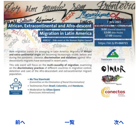
前へ
一覧
次へ