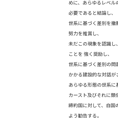
めに、あらゆるレベル
必要であると結論し、
世系に基づく差別を撤
努力を推賞し、
未だこの現象を認識し
ことを 強く奨励し、
世系に基づく差別の問
かかる建設的な対話が
あらゆる形態の世系に
カースト及びそれに類
締約国に対して、自国
よう勧告する。