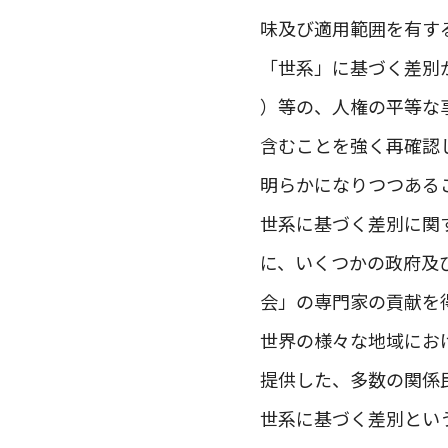
味及び適用範囲を有す
「世系」に基づく差別がカース
）等の、人権の平等な
含むことを強く再確認
明らかになりつつある
世系に基づく差別に関
に、いくつかの政府及
会」の専門家の貢献を
世界の様々な地域にお
提供した、多数の関係
世系に基づく差別とい