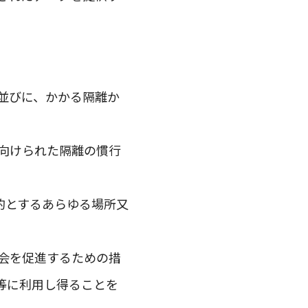
並びに、かかる隔離か
向けられた隔離の慣行
的とするあらゆる場所又
会を促進するための措
等に利用し得ることを