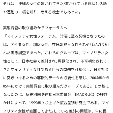
それは、沖縄の女性の置かれてきた/置かれている現状と活動
や運動の一端を知り、考える機会でもあった。
実態調査の取り組みからフォーラムへ
「マイノリティ女性フォーラム」開催に至る契機となったの
は、アイヌ女性、部落女性、在日朝鮮人女性それぞれが取り組
んだ実態調査であった。これらのグループは、マイノリティ女
性として、日本社会で差別され､周縁化され、不可視化されて
きたマイノリティ女性である自らの問題を可視化し、日本社会
に突きつけるための客観的データの必要性を感じ、2004年から
05年にかけて実態調査に取り組んだグループである。その基に
なったのは、反差別国際運動日本委員会（IMADR-JC）の呼び
かけによって、1999年立ち上げた複合差別研究会である。マイ
ノリティ女性が直面してきた/している差別の問題は、単に民