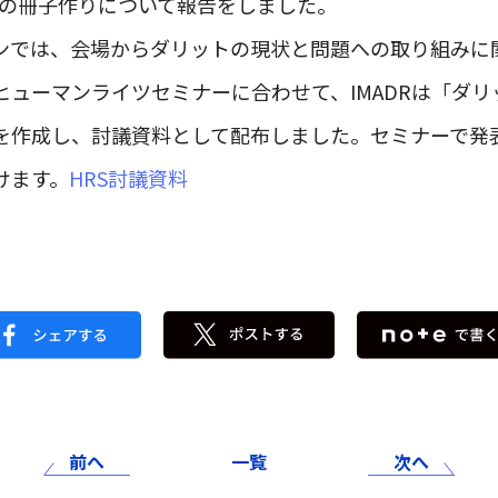
sの冊子作りについて報告をしました。
ンでは、会場からダリットの現状と問題への取り組みに
ヒューマンライツセミナーに合わせて、IMADRは「ダ
を作成し、討議資料として配布しました。セミナーで発
けます。
HRS討議資料
前へ
一覧
次へ