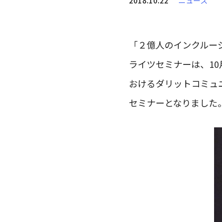
2018.10.22
ニュース
「２億人のインクルージ
ライツセミナーは、10
おけるダリットコミュ
セミナーとなりました