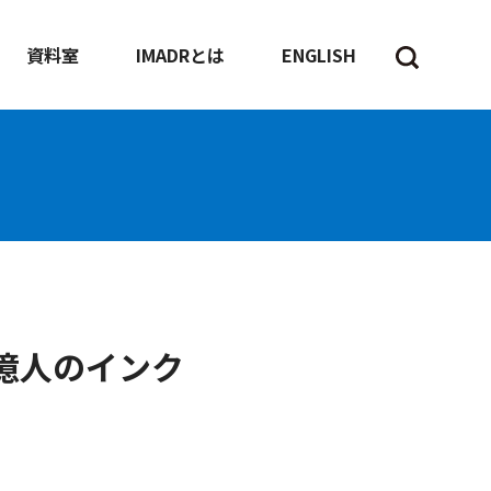
資料室
IMADRとは
ENGLISH
億人のインク