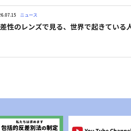
6.07.15
ニュース
差性のレンズで見る、世界で起きている