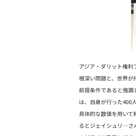
アジア・ダリット権利
根深い問題と、世界が
前提条件であると強調
は、自身が行った40
具体的な数値を用いて
るとジェイシュリ―さ