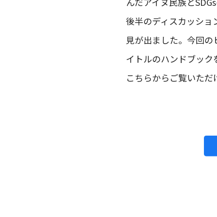
んだアイヌ民族とSDG
後半のディスカッショ
見が出ました。今回の
イトルのハンドブック
こちらからご覧いただ