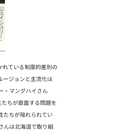
かれている制度的差別の
ルージョンと主流化は
ー・マングハイさん
性たちが直面する問題を
性たちが陥れられてい
さんは北海道で取り組