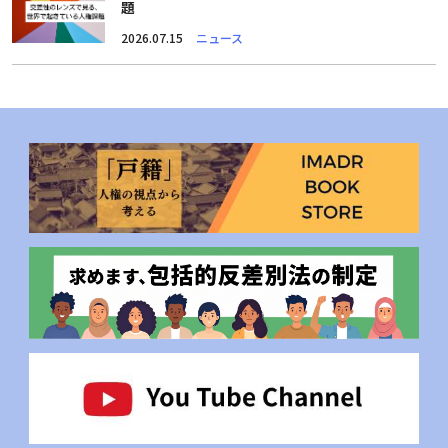
題
2026.07.15
ニュース