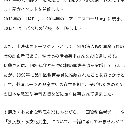
典」記念イベントを開催します。
2013年の「HAFU」、2014年の「ア・エスコーリャ」に続き、
2015年は「バベルの学校」を上映します。
また、上映後のトークゲストとして、NPO法人IWC国際市民の
会の創設者であり、現会長の伊藤美里さんをお招きします。
伊藤さんは、1980年代から草の根の国際交流を実践していまし
たが、1990年に品川区教育委員に推薦されたことをきっかけと
して、外国ルーツの児童生徒の存在を知り、子どもたちのため
の日本語教室や学習支援などに長く従事されてきました。
多民族・多文化な料理を楽しみながら、「国際移住者デー」や
「多民族・多文化共生」について、一緒に考えてみませんか？