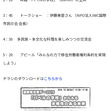
3：45 トークショー ：伊藤美里さん （NPO法人IWC国際
市民の会 会長）
4：30 多民族・多文化な料理を楽しみつつの交流会
5：20 アピール「みんなの力で移住労働者権利条約を実現
しよう」
チラシのダウンロードは
こちらから