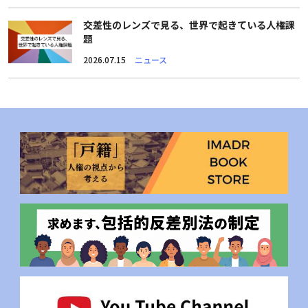
交差性のレンズで見る、世界で起きている人権課
題
2026.07.15
ニュース