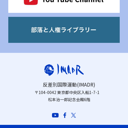
反差別国際運動(IMADR)
〒104-0042 東京都中央区入船1-7-1
松本治一郎記念会館6階