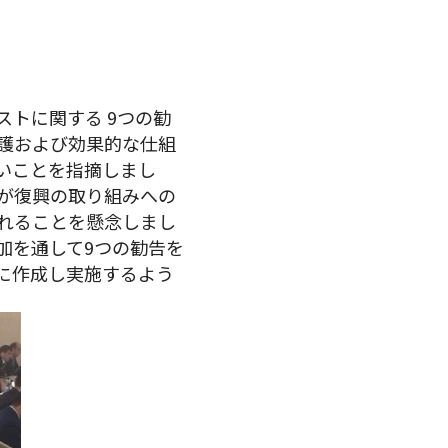
ストに関する 9つの勧
護および効果的な仕組
いことを指摘しまし
が復興の取り組みへの
れることを懸念しまし
加を通して9つの勧告を
に作成し実施するよう