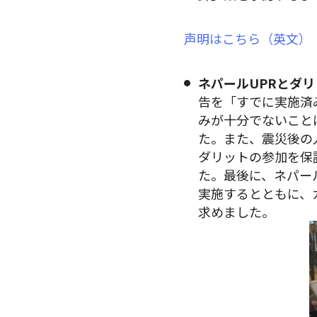
声明はこちら（英文）
ネパールUPRとダ
告を「すでに実施済
みが十分でないこと
た。また、震災後の
ダリットの参加を保
た。最後に、ネパー
実施するとともに、
求めました。