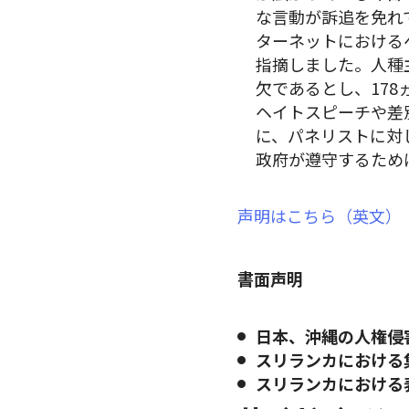
な言動が訴追を免れ
ターネットにおける
指摘しました。人種
欠であるとし、17
ヘイトスピーチや差
に、パネリストに対
政府が遵守するため
声明はこちら（英文）
書面声明
日本、沖縄の人権侵
スリランカにおける
スリランカにおける