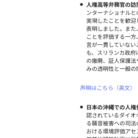
人権高等弁務官の訪
ンターナショナルと
実現したことを歓迎
表明しました。また
ことを評価する一方
言が一貫していない
も、スリランカ政府
の撤廃、証人保護法
みの透明性と一般の
声明はこちら（英文）
日本の沖縄での人権
認されているダイオ
る騒音被害への司法
おける環境評価アセ