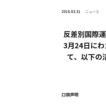
2016.03.31
ニュース
反差別国際運
3月24日に
て、
以下の
口頭声明