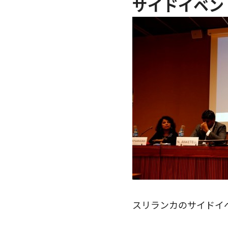
サイドイベン
スリランカのサイドイベ