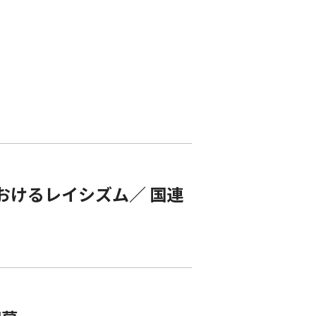
におけるレイシズム／ 国連