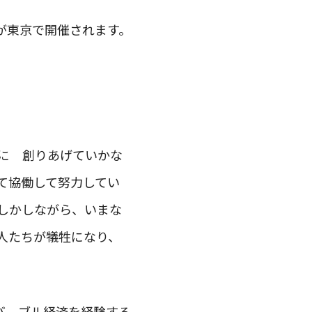
会が東京で開催されます。
に 創りあげていかな
て協働して努力してい
しかしながら、いまな
人たちが犠牲になり、
バ ブル経済を経験する