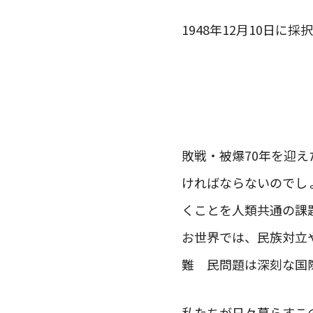
1948年12月10日
敗戦・被爆70年を迎
ければならないのでし
くことを人類共通の課
お世界では、民族対立
難 民問題は深刻な国
私たちが日々暮らすこ