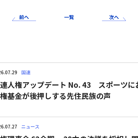
前へ
一覧
次へ
6.07.29
国連
連人権アップデート No. 43 スポーツ
権基金が後押しする先住民族の声
6.07.27
ニュース