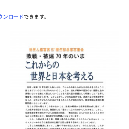
ウンロード
できます。