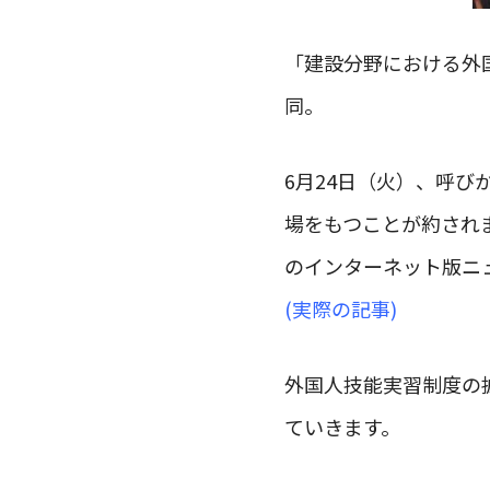
「建設分野における外
同。
6月24日（火）、呼
場をもつことが約され
のインターネット版ニ
(実際の記事)
外国人技能実習制度の
ていきます。