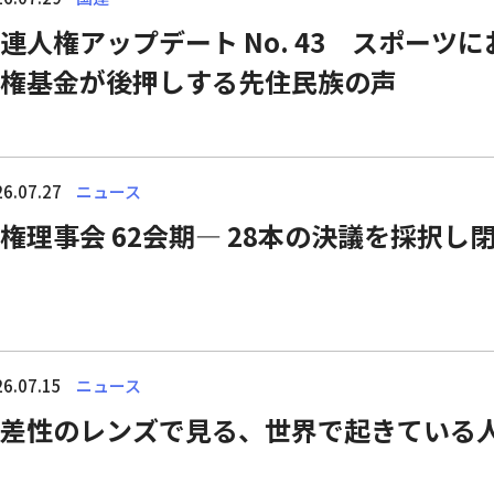
連人権アップデート No. 43 スポーツ
権基金が後押しする先住民族の声
6.07.27
ニュース
権理事会 62会期― 28本の決議を採択し
6.07.15
ニュース
差性のレンズで見る、世界で起きている