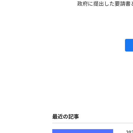
政府に提出した要請書
最近の記事
202