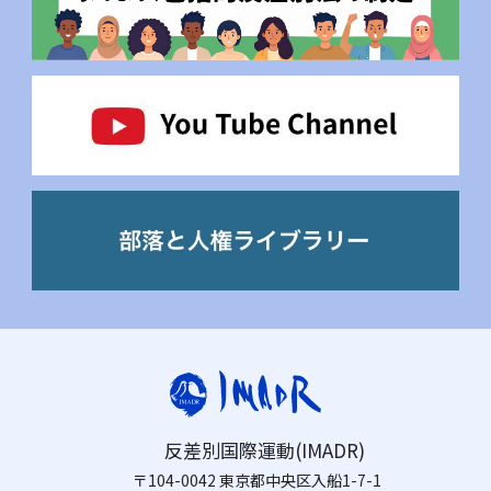
反差別国際運動(IMADR)
〒104-0042 東京都中央区入船1-7-1