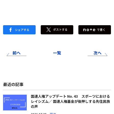
前へ
一覧
次へ
最近の記事
国連人権アップデート No. 43 スポーツにおける
レイシズム／ 国連人権基金が後押しする先住民族
の声